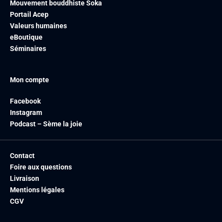
Mouvement bouddhiste Soka
Portail Acep
Valeurs humaines
eBoutique
Séminaires
Mon compte
Facebook
Instagram
Podcast – Sème la joie
Contact
Foire aux questions
Livraison
Mentions légales
CGV