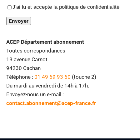
J'ai lu et accepte la politique de confidentialité
ACEP Département abonnement
Toutes correspondances
18 avenue Carnot
94230 Cachan
Téléphone :
01 49 69 93 60
(touche 2)
Du mardi au vendredi de 14h à 17h.
Envoyez-nous un e-mail :
contact.abonnement@acep-france.fr