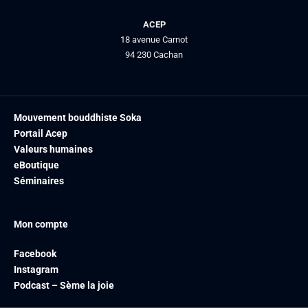
ACEP
18 avenue Carnot
94 230 Cachan
Mouvement bouddhiste Soka
Portail Acep
Valeurs humaines
eBoutique
Séminaires
Mon compte
Facebook
Instagram
Podcast – Sème la joie