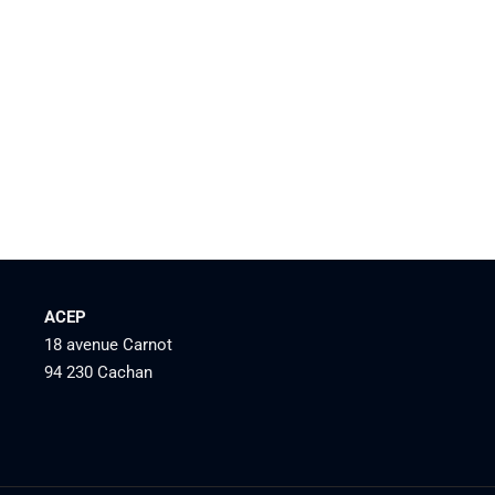
ACEP
18 avenue Carnot
94 230 Cachan