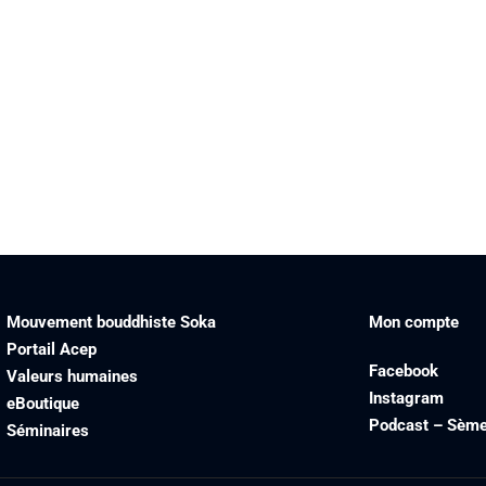
Mouvement bouddhiste Soka
Mon compte
Portail Acep
Facebook
Valeurs humaines
Instagram
eBoutique
Podcast – Sème 
Séminaires